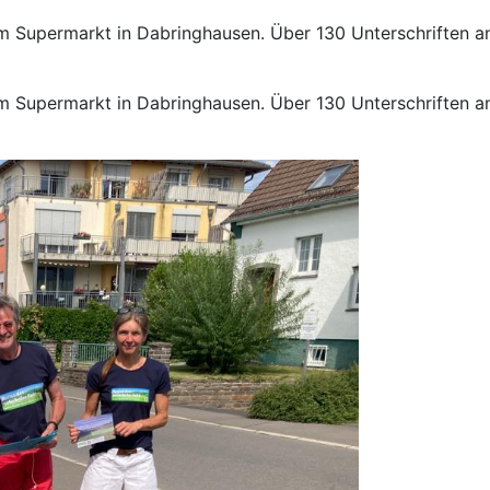
 am Supermarkt in Dabringhausen. Über 130 Unterschriften 
 am Supermarkt in Dabringhausen. Über 130 Unterschriften 