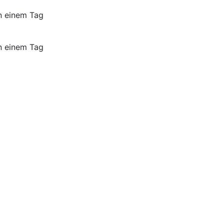
an einem Tag
an einem Tag