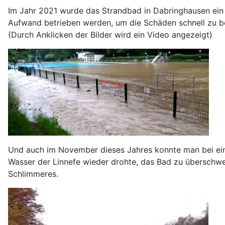
Im Jahr 2021 wurde das Strandbad in Dabringhausen ein 
Aufwand betrieben werden, um die Schäden schnell zu be
(Durch Anklicken der Bilder wird ein Video angezeigt)
Und auch im November dieses Jahres konnte man bei ein
Wasser der Linnefe wieder drohte, das Bad zu überschwe
Schlimmeres.