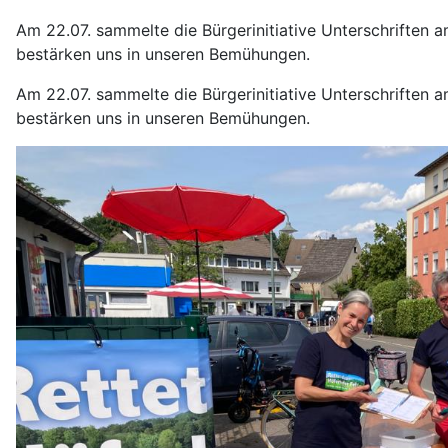
Am 22.07. sammelte die Bürgerinitiative Unterschriften
bestärken uns in unseren Bemühungen.
Am 22.07. sammelte die Bürgerinitiative Unterschriften
bestärken uns in unseren Bemühungen.