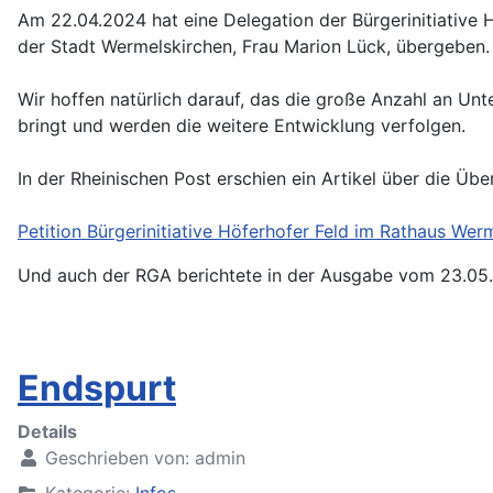
Am 22.04.2024 hat eine Delegation der Bürgerinitiative 
der Stadt Wermelskirchen, Frau Marion Lück, übergeben.
Wir hoffen natürlich darauf, das die große Anzahl an Un
bringt und werden die weitere Entwicklung verfolgen.
In der Rheinischen Post erschien ein Artikel über die Übe
Petition Bürgerinitiative Höferhofer Feld im Rathaus Werm
Und auch der RGA berichtete in der Ausgabe vom 23.05
Endspurt
Details
Geschrieben von:
admin