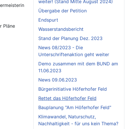
weiter! (Stand Mitte August 2024)
ermeisterin
Übergabe der Petition
Endspurt
r Pläne
Wasserstandsbericht
Stand der Planung Dez. 2023
News 08/2023 - Die
Unterschriftenaktion geht weiter
Demo zusammen mit dem BUND am
11.06.2023
News 09.06.2023
Bürgerinitiative Höferhofer Feld
Rettet das Höferhofer Feld
Bauplanung "Am Höferhofer Feld"
Klimawandel, Naturschutz,
Nachhaltigkeit - für uns kein Thema?