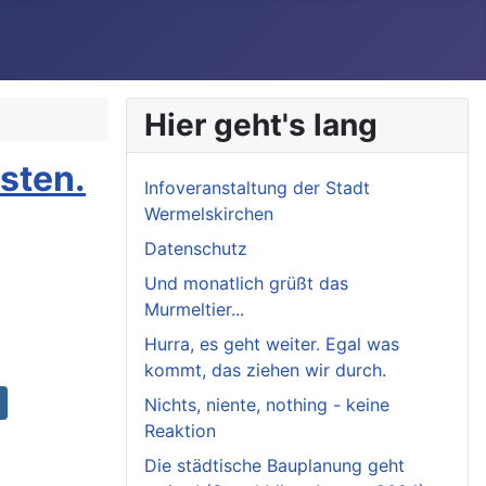
Hier geht's lang
sten.
Infoveranstaltung der Stadt
Wermelskirchen
Datenschutz
Und monatlich grüßt das
Murmeltier...
Hurra, es geht weiter. Egal was
kommt, das ziehen wir durch.
Nichts, niente, nothing - keine
Reaktion
Die städtische Bauplanung geht