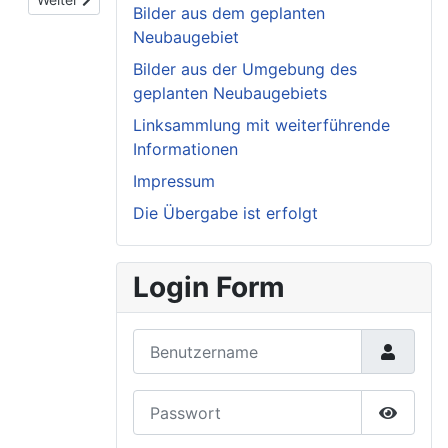
Bilder aus dem geplanten
Neubaugebiet
Bilder aus der Umgebung des
geplanten Neubaugebiets
Linksammlung mit weiterführende
Informationen
Impressum
Die Übergabe ist erfolgt
Login Form
Benutzername
Passwort
Passwor