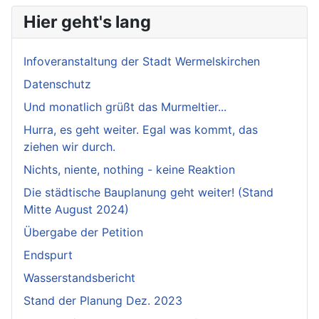
Hier geht's lang
Infoveranstaltung der Stadt Wermelskirchen
Datenschutz
Und monatlich grüßt das Murmeltier...
Hurra, es geht weiter. Egal was kommt, das
ziehen wir durch.
Nichts, niente, nothing - keine Reaktion
Die städtische Bauplanung geht weiter! (Stand
Mitte August 2024)
Übergabe der Petition
Endspurt
Wasserstandsbericht
Stand der Planung Dez. 2023