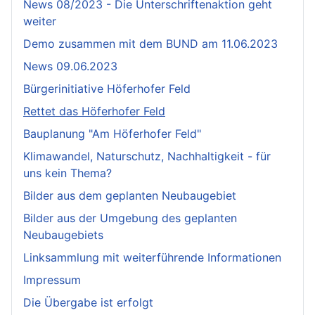
News 08/2023 - Die Unterschriftenaktion geht
weiter
Demo zusammen mit dem BUND am 11.06.2023
News 09.06.2023
Bürgerinitiative Höferhofer Feld
Rettet das Höferhofer Feld
Bauplanung "Am Höferhofer Feld"
Klimawandel, Naturschutz, Nachhaltigkeit - für
uns kein Thema?
Bilder aus dem geplanten Neubaugebiet
Bilder aus der Umgebung des geplanten
Neubaugebiets
Linksammlung mit weiterführende Informationen
Impressum
Die Übergabe ist erfolgt