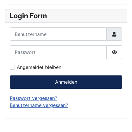
Login Form
Benutzername
Passwort
Passwor
Angemeldet bleiben
Anmelden
Passwort vergessen?
Benutzername vergessen?