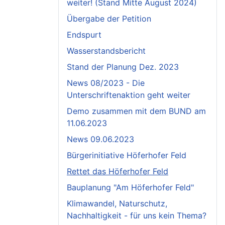
weiter! (Stand Mitte August 2024)
Übergabe der Petition
Endspurt
Wasserstandsbericht
Stand der Planung Dez. 2023
News 08/2023 - Die
Unterschriftenaktion geht weiter
Demo zusammen mit dem BUND am
11.06.2023
News 09.06.2023
Bürgerinitiative Höferhofer Feld
Rettet das Höferhofer Feld
Bauplanung "Am Höferhofer Feld"
Klimawandel, Naturschutz,
Nachhaltigkeit - für uns kein Thema?