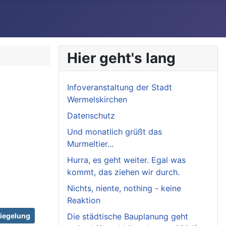
Hier geht's lang
Infoveranstaltung der Stadt
Wermelskirchen
Datenschutz
Und monatlich grüßt das
Murmeltier...
Hurra, es geht weiter. Egal was
kommt, das ziehen wir durch.
Nichts, niente, nothing - keine
Reaktion
iegelung
Die städtische Bauplanung geht