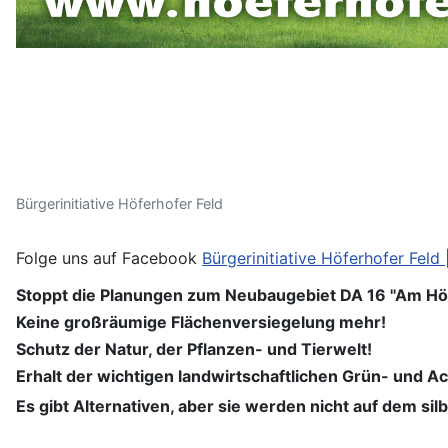
Bürgerinitiative Höferhofer Feld
Folge uns auf Facebook
Bürgerinitiative Höferhofer Feld
Stoppt die Planungen zum Neubaugebiet DA 16 "Am Hö
Keine großräumige Flächenversiegelung mehr!
Schutz der Natur, der Pflanzen- und Tierwelt!
Erhalt der wichtigen landwirtschaftlichen Grün- und A
Es gibt Alternativen, aber sie werden nicht auf dem sil