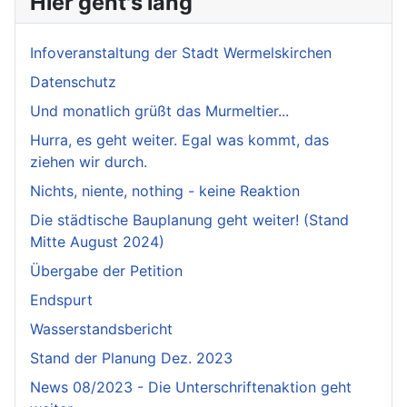
Hier geht's lang
Infoveranstaltung der Stadt Wermelskirchen
Datenschutz
Und monatlich grüßt das Murmeltier...
Hurra, es geht weiter. Egal was kommt, das
ziehen wir durch.
Nichts, niente, nothing - keine Reaktion
Die städtische Bauplanung geht weiter! (Stand
Mitte August 2024)
Übergabe der Petition
Endspurt
Wasserstandsbericht
Stand der Planung Dez. 2023
News 08/2023 - Die Unterschriftenaktion geht