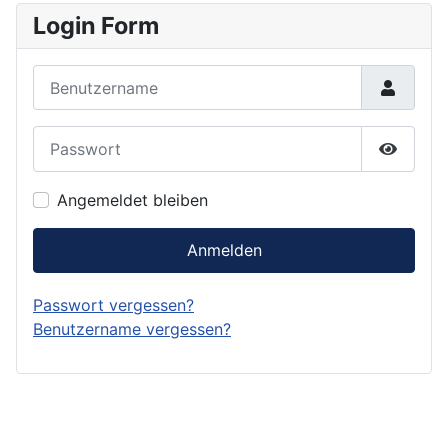
Login Form
Benutzername
Passwort
Passwor
Angemeldet bleiben
Anmelden
Passwort vergessen?
Benutzername vergessen?