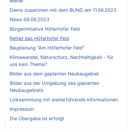
weiter
Demo zusammen mit dem BUND am 11.06.2023
News 09.06.2023
Bürgerinitiative Höferhofer Feld
Rettet das Höferhofer Feld
Bauplanung "Am Höferhofer Feld"
Klimawandel, Naturschutz, Nachhaltigkeit - für
uns kein Thema?
Bilder aus dem geplanten Neubaugebiet
Bilder aus der Umgebung des geplanten
Neubaugebiets
Linksammlung mit weiterführende Informationen
Impressum
Die Übergabe ist erfolgt