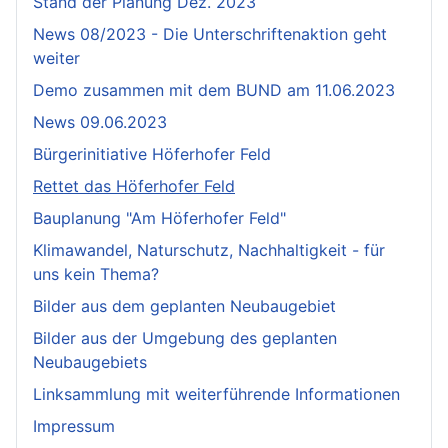
Stand der Planung Dez. 2023
News 08/2023 - Die Unterschriftenaktion geht
weiter
Demo zusammen mit dem BUND am 11.06.2023
News 09.06.2023
Bürgerinitiative Höferhofer Feld
Rettet das Höferhofer Feld
Bauplanung "Am Höferhofer Feld"
Klimawandel, Naturschutz, Nachhaltigkeit - für
uns kein Thema?
Bilder aus dem geplanten Neubaugebiet
Bilder aus der Umgebung des geplanten
Neubaugebiets
Linksammlung mit weiterführende Informationen
Impressum