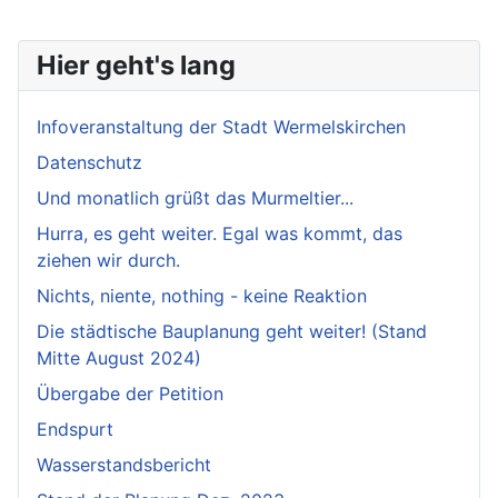
Hier geht's lang
Infoveranstaltung der Stadt Wermelskirchen
Datenschutz
Und monatlich grüßt das Murmeltier...
Hurra, es geht weiter. Egal was kommt, das
ziehen wir durch.
Nichts, niente, nothing - keine Reaktion
Die städtische Bauplanung geht weiter! (Stand
Mitte August 2024)
Übergabe der Petition
Endspurt
Wasserstandsbericht