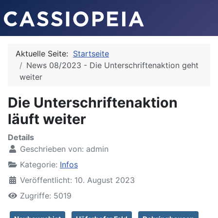
Aktuelle Seite:
Startseite
News 08/2023 - Die Unterschriftenaktion geht
weiter
Die Unterschriftenaktion
läuft weiter
Details
Geschrieben von:
admin
Kategorie:
Infos
Veröffentlicht: 10. August 2023
Zugriffe: 5019