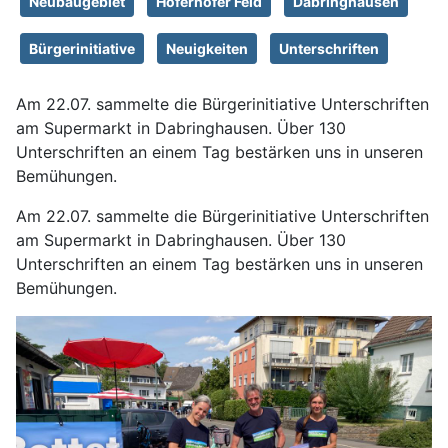
Neubaugebiet
Höferhofer Feld
Dabringhausen
Bürgerinitiative
Neuigkeiten
Unterschriften
Am 22.07. sammelte die Bürgerinitiative Unterschriften
am Supermarkt in Dabringhausen. Über 130
Unterschriften an einem Tag bestärken uns in unseren
Bemühungen.
Am 22.07. sammelte die Bürgerinitiative Unterschriften
am Supermarkt in Dabringhausen. Über 130
Unterschriften an einem Tag bestärken uns in unseren
Bemühungen.