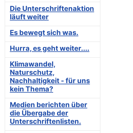
Die Unterschriftenaktion
läuft weiter
Es bewegt sich was.
Hurra, es geht weiter....
Klimawandel,
Naturschutz,
Nachhaltigkeit - für uns
kein Thema?
Medien berichten über
die Übergabe der
Unterschriftenlisten.