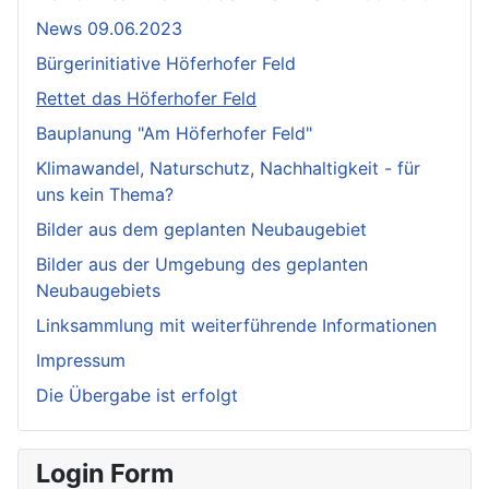
News 09.06.2023
Bürgerinitiative Höferhofer Feld
Rettet das Höferhofer Feld
Bauplanung "Am Höferhofer Feld"
Klimawandel, Naturschutz, Nachhaltigkeit - für
uns kein Thema?
Bilder aus dem geplanten Neubaugebiet
Bilder aus der Umgebung des geplanten
Neubaugebiets
Linksammlung mit weiterführende Informationen
Impressum
Die Übergabe ist erfolgt
Login Form