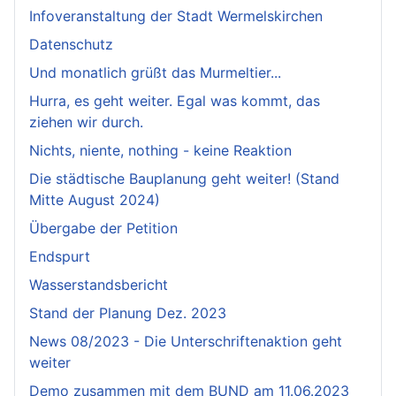
Infoveranstaltung der Stadt Wermelskirchen
Datenschutz
Und monatlich grüßt das Murmeltier...
Hurra, es geht weiter. Egal was kommt, das
ziehen wir durch.
Nichts, niente, nothing - keine Reaktion
Die städtische Bauplanung geht weiter! (Stand
Mitte August 2024)
Übergabe der Petition
Endspurt
Wasserstandsbericht
Stand der Planung Dez. 2023
News 08/2023 - Die Unterschriftenaktion geht
weiter
Demo zusammen mit dem BUND am 11.06.2023