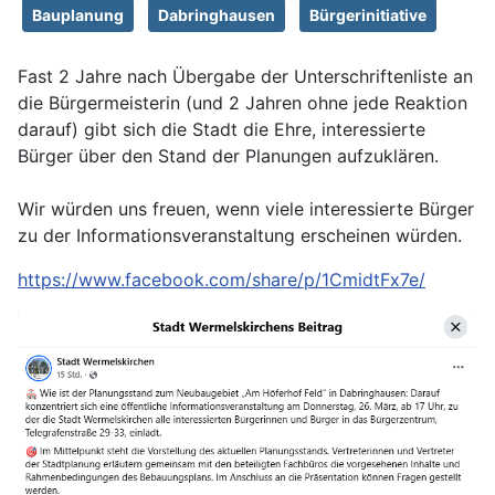
Bauplanung
Dabringhausen
Bürgerinitiative
Fast 2 Jahre nach Übergabe der Unterschriftenliste an
die Bürgermeisterin (und 2 Jahren ohne jede Reaktion
darauf) gibt sich die Stadt die Ehre, interessierte
Bürger über den Stand der Planungen aufzuklären.
Wir würden uns freuen, wenn viele interessierte Bürger
zu der Informationsveranstaltung erscheinen würden.
https://www.facebook.com/share/p/1CmidtFx7e/