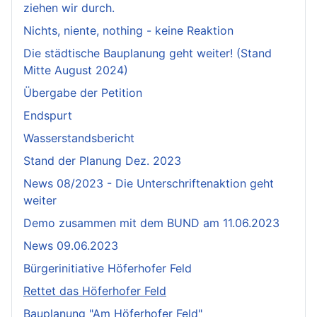
ziehen wir durch.
Nichts, niente, nothing - keine Reaktion
Die städtische Bauplanung geht weiter! (Stand
Mitte August 2024)
Übergabe der Petition
Endspurt
Wasserstandsbericht
Stand der Planung Dez. 2023
News 08/2023 - Die Unterschriftenaktion geht
weiter
Demo zusammen mit dem BUND am 11.06.2023
News 09.06.2023
Bürgerinitiative Höferhofer Feld
Rettet das Höferhofer Feld
Bauplanung "Am Höferhofer Feld"