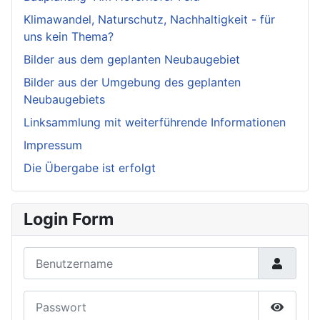
Klimawandel, Naturschutz, Nachhaltigkeit - für
uns kein Thema?
Bilder aus dem geplanten Neubaugebiet
Bilder aus der Umgebung des geplanten
Neubaugebiets
Linksammlung mit weiterführende Informationen
Impressum
Die Übergabe ist erfolgt
Login Form
Benutzername
Passwort