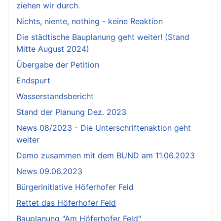
ziehen wir durch.
Nichts, niente, nothing - keine Reaktion
Die städtische Bauplanung geht weiter! (Stand
Mitte August 2024)
Übergabe der Petition
Endspurt
Wasserstandsbericht
Stand der Planung Dez. 2023
News 08/2023 - Die Unterschriftenaktion geht
weiter
Demo zusammen mit dem BUND am 11.06.2023
News 09.06.2023
Bürgerinitiative Höferhofer Feld
Rettet das Höferhofer Feld
Bauplanung "Am Höferhofer Feld"