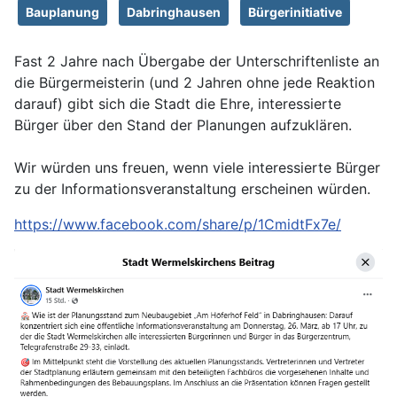
Bauplanung
Dabringhausen
Bürgerinitiative
Fast 2 Jahre nach Übergabe der Unterschriftenliste an
die Bürgermeisterin (und 2 Jahren ohne jede Reaktion
darauf) gibt sich die Stadt die Ehre, interessierte
Bürger über den Stand der Planungen aufzuklären.
Wir würden uns freuen, wenn viele interessierte Bürger
zu der Informationsveranstaltung erscheinen würden.
https://www.facebook.com/share/p/1CmidtFx7e/