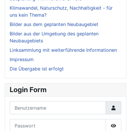
Klimawandel, Naturschutz, Nachhaltigkeit - für
uns kein Thema?
Bilder aus dem geplanten Neubaugebiet
Bilder aus der Umgebung des geplanten
Neubaugebiets
Linksammlung mit weiterführende Informationen
Impressum
Die Übergabe ist erfolgt
Login Form
Benutzername
Passwort