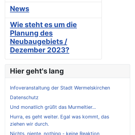
News
Wie steht es um die
Planung des
Neubaugebiets /
Dezember 2023?
Hier geht's lang
Infoveranstaltung der Stadt Wermelskirchen
Datenschutz
Und monatlich grüßt das Murmeltier...
Hurra, es geht weiter. Egal was kommt, das
ziehen wir durch.
Nichts, niente, nothing - keine Reaktion