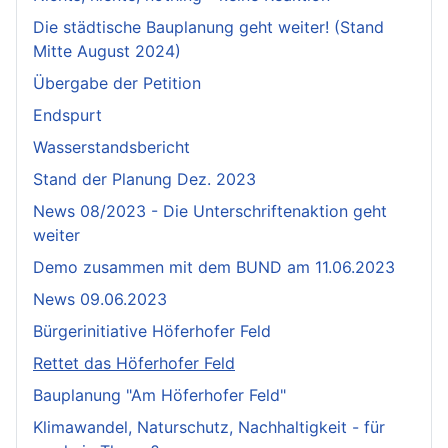
Die städtische Bauplanung geht weiter! (Stand
Mitte August 2024)
Übergabe der Petition
Endspurt
Wasserstandsbericht
Stand der Planung Dez. 2023
News 08/2023 - Die Unterschriftenaktion geht
weiter
Demo zusammen mit dem BUND am 11.06.2023
News 09.06.2023
Bürgerinitiative Höferhofer Feld
Rettet das Höferhofer Feld
Bauplanung "Am Höferhofer Feld"
Klimawandel, Naturschutz, Nachhaltigkeit - für