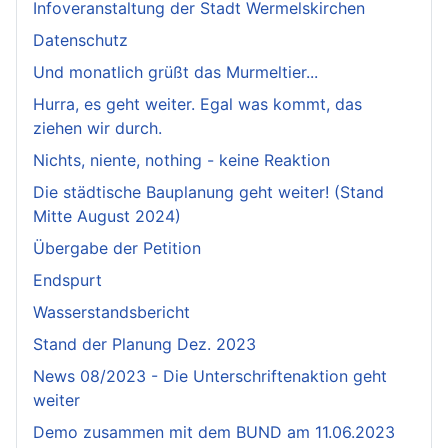
Infoveranstaltung der Stadt Wermelskirchen
Datenschutz
Und monatlich grüßt das Murmeltier...
Hurra, es geht weiter. Egal was kommt, das
ziehen wir durch.
Nichts, niente, nothing - keine Reaktion
Die städtische Bauplanung geht weiter! (Stand
Mitte August 2024)
Übergabe der Petition
Endspurt
Wasserstandsbericht
Stand der Planung Dez. 2023
News 08/2023 - Die Unterschriftenaktion geht
weiter
Demo zusammen mit dem BUND am 11.06.2023