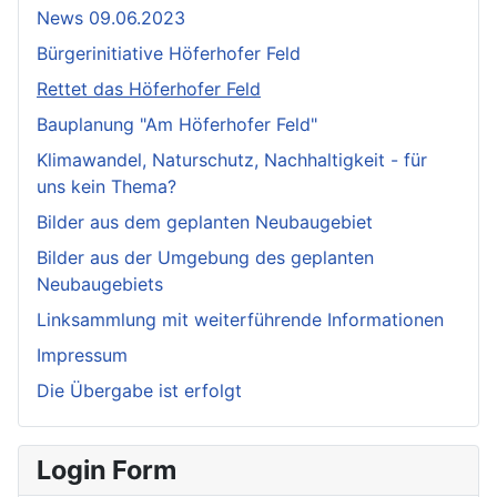
News 09.06.2023
Bürgerinitiative Höferhofer Feld
Rettet das Höferhofer Feld
Bauplanung "Am Höferhofer Feld"
Klimawandel, Naturschutz, Nachhaltigkeit - für
uns kein Thema?
Bilder aus dem geplanten Neubaugebiet
Bilder aus der Umgebung des geplanten
Neubaugebiets
Linksammlung mit weiterführende Informationen
Impressum
Die Übergabe ist erfolgt
Login Form