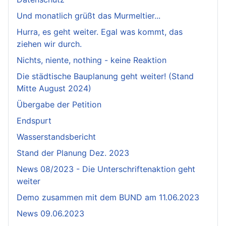
Und monatlich grüßt das Murmeltier...
Hurra, es geht weiter. Egal was kommt, das
ziehen wir durch.
Nichts, niente, nothing - keine Reaktion
Die städtische Bauplanung geht weiter! (Stand
Mitte August 2024)
Übergabe der Petition
Endspurt
Wasserstandsbericht
Stand der Planung Dez. 2023
News 08/2023 - Die Unterschriftenaktion geht
weiter
Demo zusammen mit dem BUND am 11.06.2023
News 09.06.2023