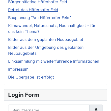
Bürgerinitiative Höferhofer Feld
Rettet das Höferhofer Feld
Bauplanung "Am Höferhofer Feld"
Klimawandel, Naturschutz, Nachhaltigkeit - für
uns kein Thema?
Bilder aus dem geplanten Neubaugebiet
Bilder aus der Umgebung des geplanten
Neubaugebiets
Linksammlung mit weiterführende Informationen
Impressum
Die Übergabe ist erfolgt
Login Form
Benutzername