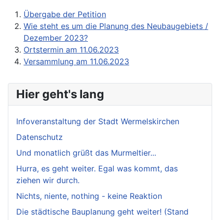
Übergabe der Petition
Wie steht es um die Planung des Neubaugebiets /
Dezember 2023?
Ortstermin am 11.06.2023
Versammlung am 11.06.2023
Hier geht's lang
Infoveranstaltung der Stadt Wermelskirchen
Datenschutz
Und monatlich grüßt das Murmeltier...
Hurra, es geht weiter. Egal was kommt, das
ziehen wir durch.
Nichts, niente, nothing - keine Reaktion
Die städtische Bauplanung geht weiter! (Stand