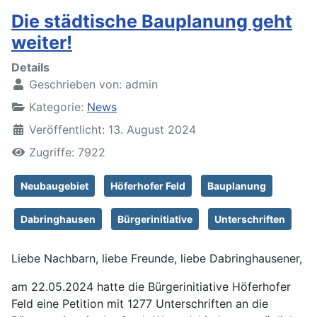
Die städtische Bauplanung geht
weiter!
Details
Geschrieben von:
admin
Kategorie:
News
Veröffentlicht: 13. August 2024
Zugriffe: 7922
Neubaugebiet
Höferhofer Feld
Bauplanung
Dabringhausen
Bürgerinitiative
Unterschriften
Liebe Nachbarn, liebe Freunde, liebe Dabringhausener,
am 22.05.2024 hatte die Bürgerinitiative Höferhofer
Feld eine Petition mit 1277 Unterschriften an die