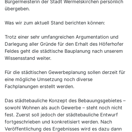
Bürgermeisterin der Stadt Wermelskirchen persönlich
übergeben.
Was wir zum aktuell Stand berichten können:
Trotz einer sehr umfangreichen Argumentation und
Darlegung aller Gründe für den Erhalt des Höferhofer
Feldes geht die städtische Bauplanung nach unserem
Wissensstand weiter.
Für die städtischen Gewerbeplanung sollen derzeit für
eine mögliche Umsetzung noch diverse
Fachplanungen erstellt werden.
Das städtebauliche Konzept des Bebauungsgebietes –
sowohl Wohnen als auch Gewerbe – steht noch nicht
fest. Zuerst soll jedoch der städtebauliche Entwurf
fortgeschrieben und konkretisiert werden. Nach
Veröffentlichung des Ergebnisses wird es dazu dann