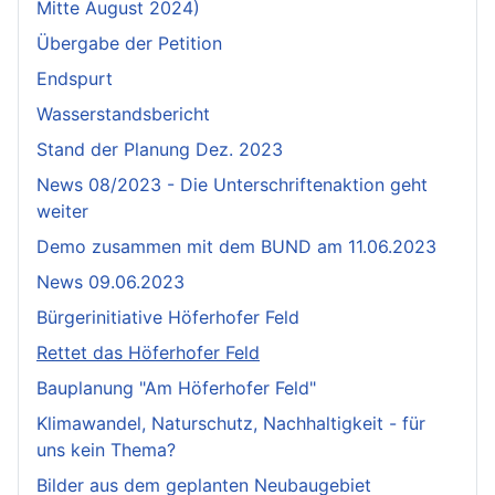
Mitte August 2024)
Übergabe der Petition
Endspurt
Wasserstandsbericht
Stand der Planung Dez. 2023
News 08/2023 - Die Unterschriftenaktion geht
weiter
Demo zusammen mit dem BUND am 11.06.2023
News 09.06.2023
Bürgerinitiative Höferhofer Feld
Rettet das Höferhofer Feld
Bauplanung "Am Höferhofer Feld"
Klimawandel, Naturschutz, Nachhaltigkeit - für
uns kein Thema?
Bilder aus dem geplanten Neubaugebiet