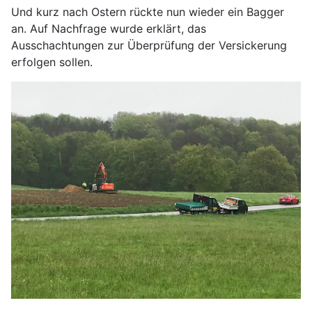
Und kurz nach Ostern rückte nun wieder ein Bagger
an. Auf Nachfrage wurde erklärt, das
Ausschachtungen zur Überprüfung der Versickerung
erfolgen sollen.