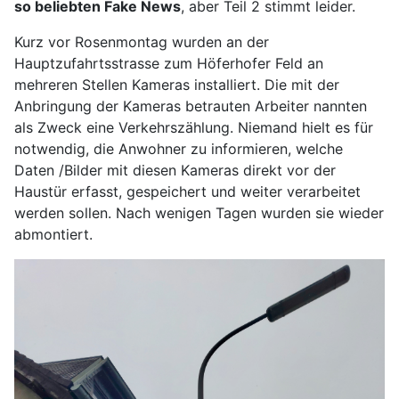
so beliebten Fake News
, aber Teil 2 stimmt leider.
Kurz vor Rosenmontag wurden an der
Hauptzufahrtsstrasse zum Höferhofer Feld an
mehreren Stellen Kameras installiert. Die mit der
Anbringung der Kameras betrauten Arbeiter nannten
als Zweck eine Verkehrszählung. Niemand hielt es für
notwendig, die Anwohner zu informieren, welche
Daten /Bilder mit diesen Kameras direkt vor der
Haustür erfasst, gespeichert und weiter verarbeitet
werden sollen. Nach wenigen Tagen wurden sie wieder
abmontiert.