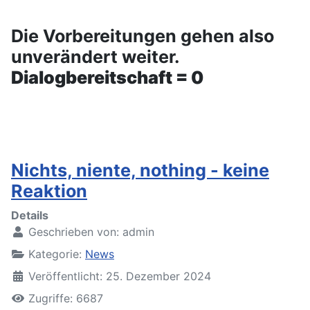
Die Vorbereitungen gehen also
unverändert weiter.
Dialogbereitschaft = 0
Nichts, niente, nothing - keine
Reaktion
Details
Geschrieben von:
admin
Kategorie:
News
Veröffentlicht: 25. Dezember 2024
Zugriffe: 6687