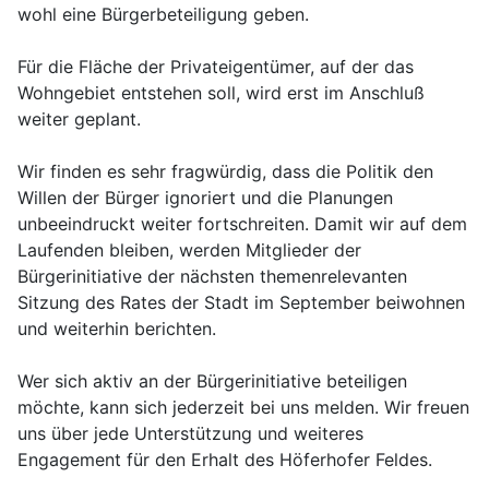
wohl eine Bürgerbeteiligung geben.
Für die Fläche der Privateigentümer, auf der das
Wohngebiet entstehen soll, wird erst im Anschluß
weiter geplant.
Wir finden es sehr fragwürdig, dass die Politik den
Willen der Bürger ignoriert und die Planungen
unbeeindruckt weiter fortschreiten. Damit wir auf dem
Laufenden bleiben, werden Mitglieder der
Bürgerinitiative der nächsten themenrelevanten
Sitzung des Rates der Stadt im September beiwohnen
und weiterhin berichten.
Wer sich aktiv an der Bürgerinitiative beteiligen
möchte, kann sich jederzeit bei uns melden. Wir freuen
uns über jede Unterstützung und weiteres
Engagement für den Erhalt des Höferhofer Feldes.