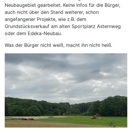
Neubaugebiet gearbeitet. Keine Infos für die Bürger,
auch nicht über den Stand weiterer, schon
angefangener Projekte, wie z.B. dem
Grundstücksverkauf am alten Sportplatz Asternweg
oder dem Edeka-Neubau.
Was der Bürger nicht weiß, macht ihn nicht heiß.