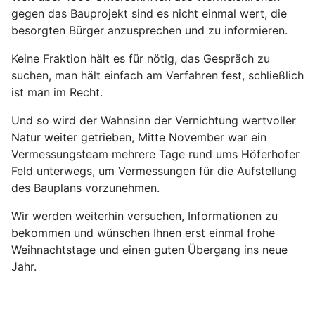
gegen das Bauprojekt sind es nicht einmal wert, die
besorgten Bürger anzusprechen und zu informieren.
Keine Fraktion hält es für nötig, das Gespräch zu
suchen, man hält einfach am Verfahren fest, schließlich
ist man im Recht.
Und so wird der Wahnsinn der Vernichtung wertvoller
Natur weiter getrieben, Mitte November war ein
Vermessungsteam mehrere Tage rund ums Höferhofer
Feld unterwegs, um Vermessungen für die Aufstellung
des Bauplans vorzunehmen.
Wir werden weiterhin versuchen, Informationen zu
bekommen und wünschen Ihnen erst einmal frohe
Weihnachtstage und einen guten Übergang ins neue
Jahr.