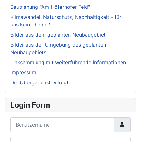
Bauplanung "Am Höferhofer Feld"
Klimawandel, Naturschutz, Nachhaltigkeit - für
uns kein Thema?
Bilder aus dem geplanten Neubaugebiet
Bilder aus der Umgebung des geplanten
Neubaugebiets
Linksammlung mit weiterführende Informationen
Impressum
Die Übergabe ist erfolgt
Login Form
Benutzername
Passwort