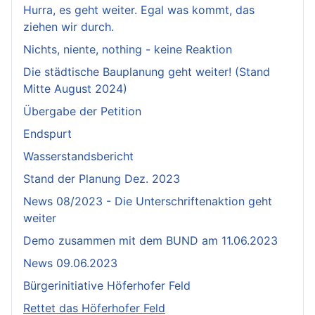
Hurra, es geht weiter. Egal was kommt, das
ziehen wir durch.
Nichts, niente, nothing - keine Reaktion
Die städtische Bauplanung geht weiter! (Stand
Mitte August 2024)
Übergabe der Petition
Endspurt
Wasserstandsbericht
Stand der Planung Dez. 2023
News 08/2023 - Die Unterschriftenaktion geht
weiter
Demo zusammen mit dem BUND am 11.06.2023
News 09.06.2023
Bürgerinitiative Höferhofer Feld
Rettet das Höferhofer Feld