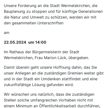
Unsere Forderung an die Stadt Wermelskirchen, die
Bauplanung zu stoppen und für künftige Generationen
die Natur und Umwelt zu schützen, werden wir mit
den gesammelten Unterschriften
am
22.05.2024 um 14:00
Im Rathaus der Bürgermeisterin der Stadt
Wermelskirchen, Frau Marion Lück, übergeben.
Damit überein geht unsere Hoffnung dahin, das Sie
unser Anliegen an die zuständigen Gremien weiter gibt
und in der Stadt ein Umdenken stattfindet und eine
zukunftsfähige Lösung gefunden wird.
Wir wünschen uns natürlich, dass die zuständigen
Stellen solche umfangreichen Vorhaben nicht mit
einem Minimum an Öffentlichkeitsarbeit durchführen,