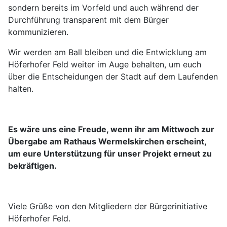
sondern bereits im Vorfeld und auch während der
Durchführung transparent mit dem Bürger
kommunizieren.
Wir werden am Ball bleiben und die Entwicklung am
Höferhofer Feld weiter im Auge behalten, um euch
über die Entscheidungen der Stadt auf dem Laufenden
halten.
Es wäre uns eine Freude, wenn ihr am Mittwoch zur
Übergabe am Rathaus Wermelskirchen erscheint,
um eure Unterstützung für unser Projekt erneut zu
bekräftigen.
Viele Grüße von den Mitgliedern der Bürgerinitiative
Höferhofer Feld.