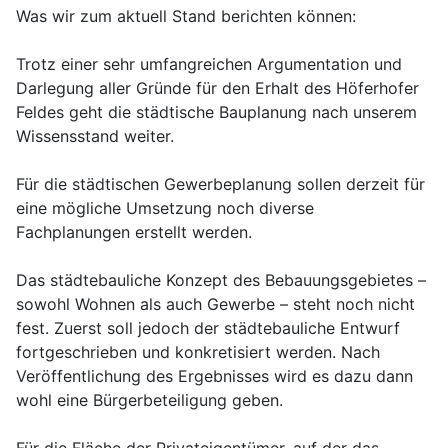
Was wir zum aktuell Stand berichten können:
Trotz einer sehr umfangreichen Argumentation und
Darlegung aller Gründe für den Erhalt des Höferhofer
Feldes geht die städtische Bauplanung nach unserem
Wissensstand weiter.
Für die städtischen Gewerbeplanung sollen derzeit für
eine mögliche Umsetzung noch diverse
Fachplanungen erstellt werden.
Das städtebauliche Konzept des Bebauungsgebietes –
sowohl Wohnen als auch Gewerbe – steht noch nicht
fest. Zuerst soll jedoch der städtebauliche Entwurf
fortgeschrieben und konkretisiert werden. Nach
Veröffentlichung des Ergebnisses wird es dazu dann
wohl eine Bürgerbeteiligung geben.