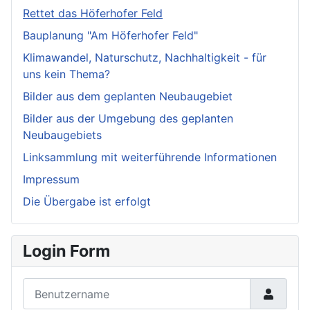
Rettet das Höferhofer Feld
Bauplanung "Am Höferhofer Feld"
Klimawandel, Naturschutz, Nachhaltigkeit - für
uns kein Thema?
Bilder aus dem geplanten Neubaugebiet
Bilder aus der Umgebung des geplanten
Neubaugebiets
Linksammlung mit weiterführende Informationen
Impressum
Die Übergabe ist erfolgt
Login Form
Benutzername