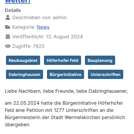
Details
Geschrieben von:
admin
Kategorie:
News
Veröffentlicht: 13. August 2024
Zugriffe: 7920
Neubaugebiet
Höferhofer Feld
Bauplanung
Dabringhausen
Bürgerinitiative
Unterschriften
Liebe Nachbarn, liebe Freunde, liebe Dabringhausener,
am 22.05.2024 hatte die Bürgerinitiative Höferhofer
Feld eine Petition mit 1277 Unterschriften an die
Bürgermeisterin der Stadt Wermelskirchen persönlich
übergeben.