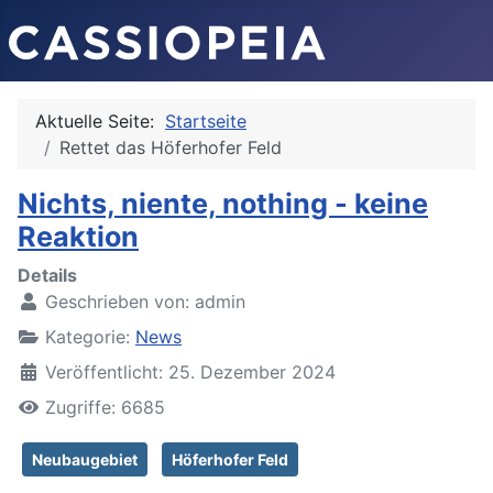
Aktuelle Seite:
Startseite
Rettet das Höferhofer Feld
Nichts, niente, nothing - keine
Reaktion
Details
Geschrieben von:
admin
Kategorie:
News
Veröffentlicht: 25. Dezember 2024
Zugriffe: 6685
Neubaugebiet
Höferhofer Feld