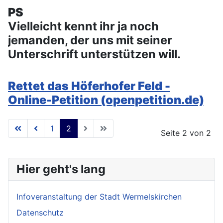
PS
Vielleicht kennt ihr ja noch
jemanden, der uns mit seiner
Unterschrift unterstützen will.
Rettet das Höferhofer Feld -
Online-Petition (openpetition.de)
1
2
Seite 2 von 2
Hier geht's lang
Infoveranstaltung der Stadt Wermelskirchen
Datenschutz