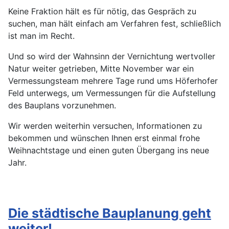
Keine Fraktion hält es für nötig, das Gespräch zu
suchen, man hält einfach am Verfahren fest, schließlich
ist man im Recht.
Und so wird der Wahnsinn der Vernichtung wertvoller
Natur weiter getrieben, Mitte November war ein
Vermessungsteam mehrere Tage rund ums Höferhofer
Feld unterwegs, um Vermessungen für die Aufstellung
des Bauplans vorzunehmen.
Wir werden weiterhin versuchen, Informationen zu
bekommen und wünschen Ihnen erst einmal frohe
Weihnachtstage und einen guten Übergang ins neue
Jahr.
Die städtische Bauplanung geht
weiter!