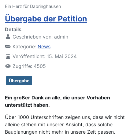
Ein Herz für Dabringhausen
Übergabe der Petition
Details
Geschrieben von:
admin
Kategorie:
News
Veröffentlicht: 15. Mai 2024
Zugriffe: 4505
Übergabe
Ein großer Dank an alle, die unser Vorhaben
unterstützt haben.
Über 1000 Unterschriften zeigen uns, dass wir nicht
alleine stehen mit unserer Ansicht, dass solche
Bauplanungen nicht mehr in unsere Zeit passen.