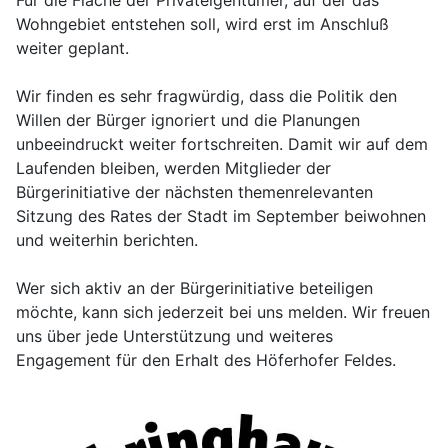
Für die Fläche der Privateigentümer, auf der das
Wohngebiet entstehen soll, wird erst im Anschluß
weiter geplant.
Wir finden es sehr fragwürdig, dass die Politik den
Willen der Bürger ignoriert und die Planungen
unbeeindruckt weiter fortschreiten. Damit wir auf dem
Laufenden bleiben, werden Mitglieder der
Bürgerinitiative der nächsten themenrelevanten
Sitzung des Rates der Stadt im September beiwohnen
und weiterhin berichten.
Wer sich aktiv an der Bürgerinitiative beteiligen
möchte, kann sich jederzeit bei uns melden. Wir freuen
uns über jede Unterstützung und weiteres
Engagement für den Erhalt des Höferhofer Feldes.