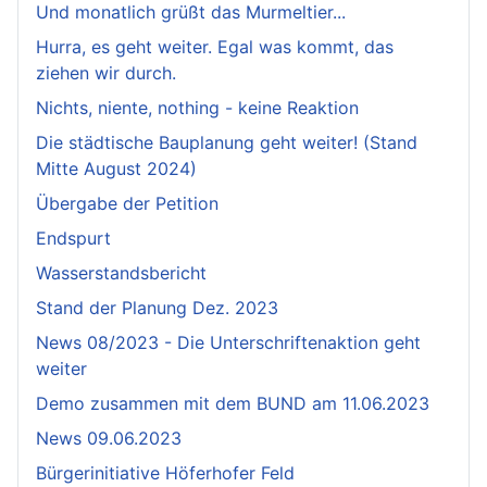
Und monatlich grüßt das Murmeltier...
Hurra, es geht weiter. Egal was kommt, das
ziehen wir durch.
Nichts, niente, nothing - keine Reaktion
Die städtische Bauplanung geht weiter! (Stand
Mitte August 2024)
Übergabe der Petition
Endspurt
Wasserstandsbericht
Stand der Planung Dez. 2023
News 08/2023 - Die Unterschriftenaktion geht
weiter
Demo zusammen mit dem BUND am 11.06.2023
News 09.06.2023
Bürgerinitiative Höferhofer Feld