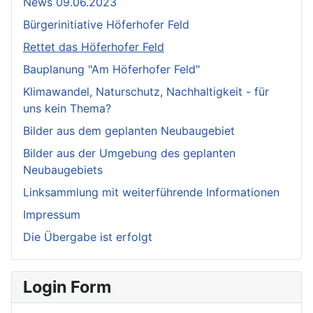
News 09.06.2023
Bürgerinitiative Höferhofer Feld
Rettet das Höferhofer Feld
Bauplanung "Am Höferhofer Feld"
Klimawandel, Naturschutz, Nachhaltigkeit - für
uns kein Thema?
Bilder aus dem geplanten Neubaugebiet
Bilder aus der Umgebung des geplanten
Neubaugebiets
Linksammlung mit weiterführende Informationen
Impressum
Die Übergabe ist erfolgt
Login Form