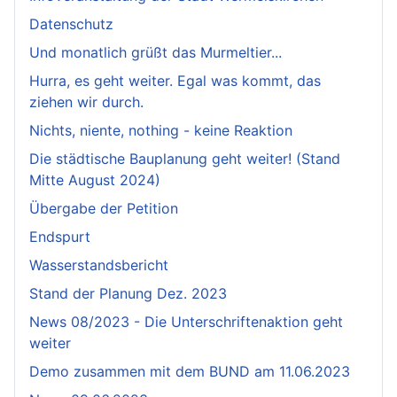
Datenschutz
Und monatlich grüßt das Murmeltier...
Hurra, es geht weiter. Egal was kommt, das
ziehen wir durch.
Nichts, niente, nothing - keine Reaktion
Die städtische Bauplanung geht weiter! (Stand
Mitte August 2024)
Übergabe der Petition
Endspurt
Wasserstandsbericht
Stand der Planung Dez. 2023
News 08/2023 - Die Unterschriftenaktion geht
weiter
Demo zusammen mit dem BUND am 11.06.2023