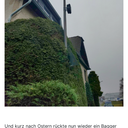
Und kurz nach Ostern rückte nun wieder ein Bagger