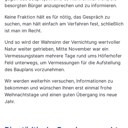
besorgten Bürger anzusprechen und zu informieren.
Keine Fraktion hält es für nötig, das Gespräch zu
suchen, man hält einfach am Verfahren fest, schließlich
ist man im Recht.
Und so wird der Wahnsinn der Vernichtung wertvoller
Natur weiter getrieben, Mitte November war ein
Vermessungsteam mehrere Tage rund ums Höferhofer
Feld unterwegs, um Vermessungen für die Aufstellung
des Bauplans vorzunehmen.
Wir werden weiterhin versuchen, Informationen zu
bekommen und wünschen Ihnen erst einmal frohe
Weihnachtstage und einen guten Übergang ins neue
Jahr.