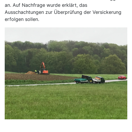
an. Auf Nachfrage wurde erklärt, das
Ausschachtungen zur Überprüfung der Versickerung
erfolgen sollen.