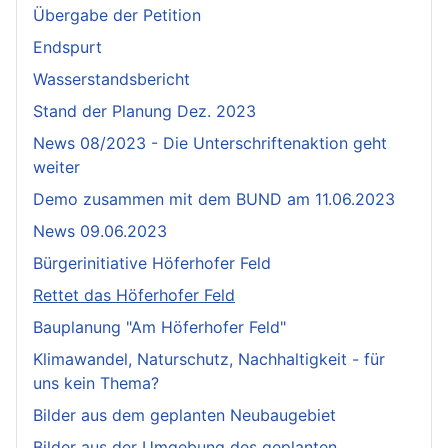
Übergabe der Petition
Endspurt
Wasserstandsbericht
Stand der Planung Dez. 2023
News 08/2023 - Die Unterschriftenaktion geht
weiter
Demo zusammen mit dem BUND am 11.06.2023
News 09.06.2023
Bürgerinitiative Höferhofer Feld
Rettet das Höferhofer Feld
Bauplanung "Am Höferhofer Feld"
Klimawandel, Naturschutz, Nachhaltigkeit - für
uns kein Thema?
Bilder aus dem geplanten Neubaugebiet
Bilder aus der Umgebung des geplanten