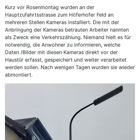
Kurz vor Rosenmontag wurden an der
Hauptzufahrtsstrasse zum Höferhofer Feld an
mehreren Stellen Kameras installiert. Die mit der
Anbringung der Kameras betrauten Arbeiter nannten
als Zweck eine Verkehrszählung. Niemand hielt es für
notwendig, die Anwohner zu informieren, welche
Daten /Bilder mit diesen Kameras direkt vor der
Haustür erfasst, gespeichert und weiter verarbeitet
werden sollen. Nach wenigen Tagen wurden sie wieder
abmontiert.