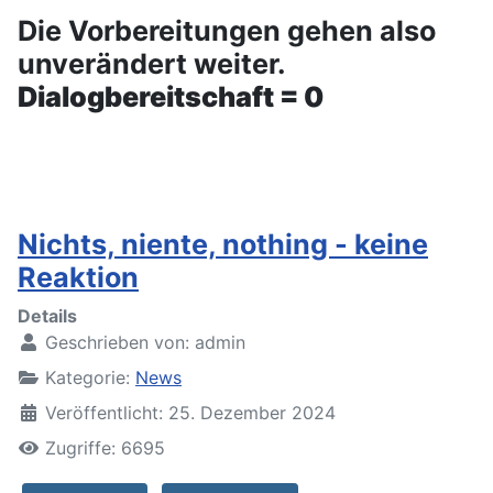
Die Vorbereitungen gehen also
unverändert weiter.
Dialogbereitschaft = 0
Nichts, niente, nothing - keine
Reaktion
Details
Geschrieben von:
admin
Kategorie:
News
Veröffentlicht: 25. Dezember 2024
Zugriffe: 6695