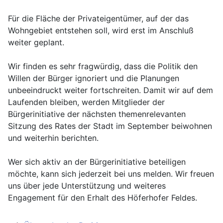
Für die Fläche der Privateigentümer, auf der das
Wohngebiet entstehen soll, wird erst im Anschluß
weiter geplant.
Wir finden es sehr fragwürdig, dass die Politik den
Willen der Bürger ignoriert und die Planungen
unbeeindruckt weiter fortschreiten. Damit wir auf dem
Laufenden bleiben, werden Mitglieder der
Bürgerinitiative der nächsten themenrelevanten
Sitzung des Rates der Stadt im September beiwohnen
und weiterhin berichten.
Wer sich aktiv an der Bürgerinitiative beteiligen
möchte, kann sich jederzeit bei uns melden. Wir freuen
uns über jede Unterstützung und weiteres
Engagement für den Erhalt des Höferhofer Feldes.