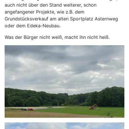
auch nicht über den Stand weiterer, schon
angefangener Projekte, wie z.B. dem
Grundstücksverkauf am alten Sportplatz Asternweg
oder dem Edeka-Neubau.
Was der Bürger nicht weiß, macht ihn nicht heiß.