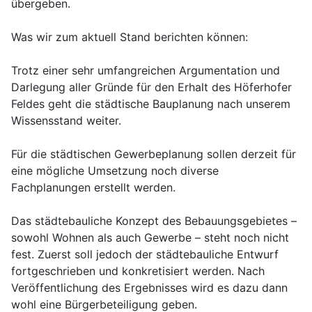
übergeben.
Was wir zum aktuell Stand berichten können:
Trotz einer sehr umfangreichen Argumentation und
Darlegung aller Gründe für den Erhalt des Höferhofer
Feldes geht die städtische Bauplanung nach unserem
Wissensstand weiter.
Für die städtischen Gewerbeplanung sollen derzeit für
eine mögliche Umsetzung noch diverse
Fachplanungen erstellt werden.
Das städtebauliche Konzept des Bebauungsgebietes –
sowohl Wohnen als auch Gewerbe – steht noch nicht
fest. Zuerst soll jedoch der städtebauliche Entwurf
fortgeschrieben und konkretisiert werden. Nach
Veröffentlichung des Ergebnisses wird es dazu dann
wohl eine Bürgerbeteiligung geben.