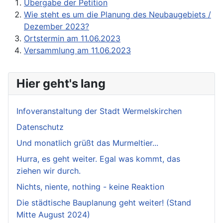
Übergabe der Petition
Wie steht es um die Planung des Neubaugebiets /
Dezember 2023?
Ortstermin am 11.06.2023
Versammlung am 11.06.2023
Hier geht's lang
Infoveranstaltung der Stadt Wermelskirchen
Datenschutz
Und monatlich grüßt das Murmeltier...
Hurra, es geht weiter. Egal was kommt, das
ziehen wir durch.
Nichts, niente, nothing - keine Reaktion
Die städtische Bauplanung geht weiter! (Stand
Mitte August 2024)